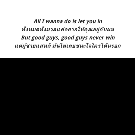
All I wanna do is let you in
ทั้งหมดทั้งมวลแค่อยากให้คุณอยู่กับผม
But good guys, good guys never win
แต่ผู้ชายแสนดี มันไม่เคยชนะใจใครได้หรอก