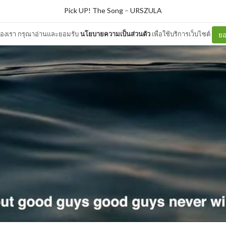
Pick UP! The Song
–
URSZULA
ต์ของเรา กรุณาอ่านและยอมรับ
นโยบายความเป็นส่วนตัว
เพื่อใช้บริการเว็บไซต์
ยอ