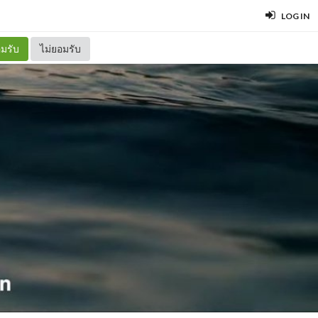
LOG IN
มรับ
ไม่ยอมรับ