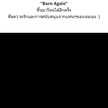
"Born Again"
ขึ้นมาใหม่ได้อีกครั้ง
คือความรักและการสนับสนุนจากแฟนๆของเธอเอง :)