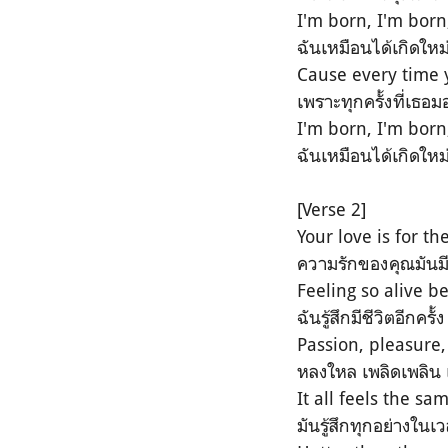
I'm born, I'm born
ฉันเหมือนได้เกิดใหม่ 
Cause every time 
เพราะทุกครั้งที่เธ
I'm born, I'm born
ฉันเหมือนได้เกิดใหม่ 
[Verse 2]
Your love is for t
ความรักของคุณมันม
Feeling so alive b
ฉันรู้สึกมีชีวิตอีก
Passion, pleasure,
หลงใหล เพลิดเพลิน
It all feels the sa
มันรู้สึกทุกอย่างในเ