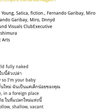
y Young, Satica, fiction., Fernando Garibay, Miro
ando Garibay, Miro, Dnnyd
ound Visuals ClubExecutive
Nishimura
 Arts
ld fully naked
บนี้ตัวเปล่า
 so I'm your baby
ชิ้นใหม่ ฉันเป็นแค่เด็กน้อยของคุณ
e, in a foreign place
ัย ในที่แปลกใหม่แห่งนี้
hollow, shallow, vacant