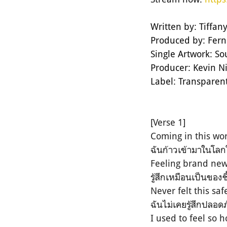
Written by: Tiffan
Produced by: Fern
Single Artwork: S
Producer: Kevin 
Label: Transparent
[Verse 1]
Coming in this wor
ฉันก้าวเข้ามาในโลกใ
Feeling brand new
รู้สึกเหมือนเป็นของ
Never felt this saf
ฉันไม่เคยรู้สึกปลอดภ
I used to feel so 