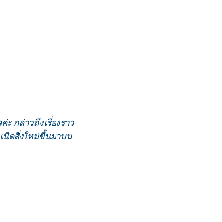
ค่ะ กล่าวถึงเรื่องราว
เนิดสิ่งใหม่ขึ้นมาบน