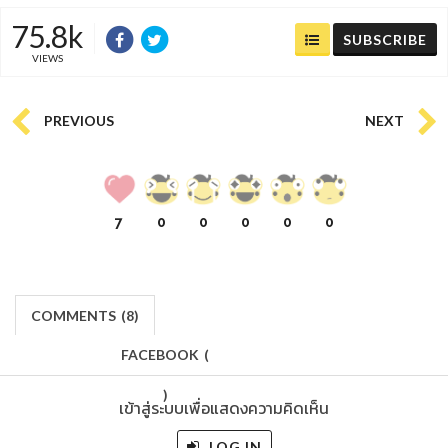
75.8k
SUBSCRIBE
VIEWS
PREVIOUS
NEXT
7
0
0
0
0
0
COMMENTS
(
8)
FACEBOOK
(
)
เข้าสู่ระบบเพื่อแสดงความคิดเห็น
LOG IN