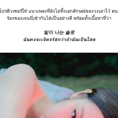
ป็นโปรดิวเซอร์ให้ แนวเพลงที่ยังไม่ทิ้งเอกลักษณ์ของวงเอาไว้ ด
ร้องของเจนนี่เข้ากันได้เป็นอย่างดี พร้อมทั้งเนื้อหาที่ว่า
빛이 나는 솔로
ฉันคงจะเจิดจรัสกว่าถ้าฉันเป็นโสด