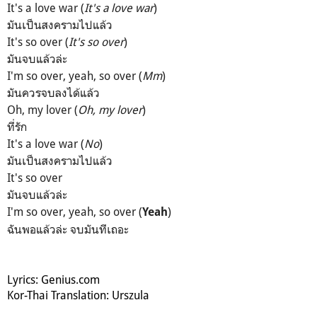
It's a love war (
It's a love war
)
มันเป็นสงครามไปแล้ว
It's so over (
It's so over
)
มันจบแล้วล่ะ
I'm so over, yeah, so over (
Mm
)
มันควรจบลงได้แล้ว
Oh, my lover (
Oh, my lover
)
ที่รัก
It's a lovе war (
No
)
มันเป็นสงครามไปแล้ว
It's so over
มันจบแล้วล่ะ
I'm so over, yeah, so ovеr (
)
Yeah
ฉันพอแล้วล่ะ จบมันทีเถอะ
Lyrics: Genius.com
Kor-Thai Translation: Urszula