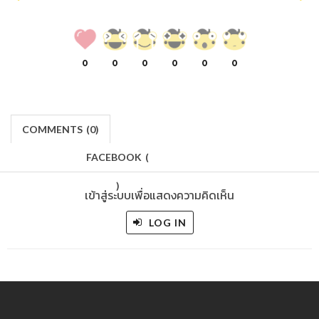
0
0
0
0
0
0
COMMENTS
(
0)
FACEBOOK
(
)
เข้าสู่ระบบเพื่อแสดงความคิดเห็น
LOG IN