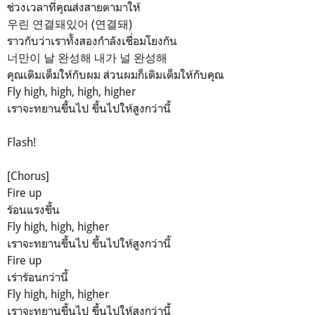
ช่วงเวลาที่คุณส่งสายตามาให้
우린 연결돼있어 (연결돼)
ราวกับว่าเราทั้งสองกำลังเชื่อมโยงกัน
너만이 날 완성해 내가 널 완성해
คุณเติมเต็มให้กับผม ส่วนผมก็เติมเต็มให้กับคุณ
Fly high, high, high, higher
เราจะทยานขึ้นไป ขึ้นไปให้สูงกว่านี้
Flash!
[Chorus]
Fire up
ร้อนแรงขึ้น
Fly high, high, higher
เราจะทยานขึ้นไป ขึ้นไปให้สูงกว่านี้
Fire up
เร่าร้อนกว่านี้
Fly high, high, higher
เราจะทยานขึ้นไป ขึ้นไปให้สูงกว่านี้