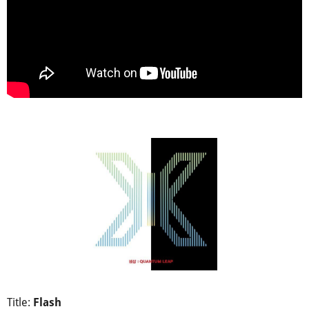
Title:
Flash