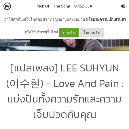
Pick UP! The Song
–
URSZULA
เราใช้คุ๊กกี้บนเว็บไซต์ของเรา กรุณาอ่านและยอมรับ
นโยบายความเป็นส่วนตัว
เพื่อใช้บริการเว็บไซต์
ยอมรับ
ไม่ยอมรับ
[แปลเพลง] LEE SUHYUN
(이수현) - Love And Pain :
แบ่งปันทั้งความรักและความ
เจ็บปวดกับคุณ