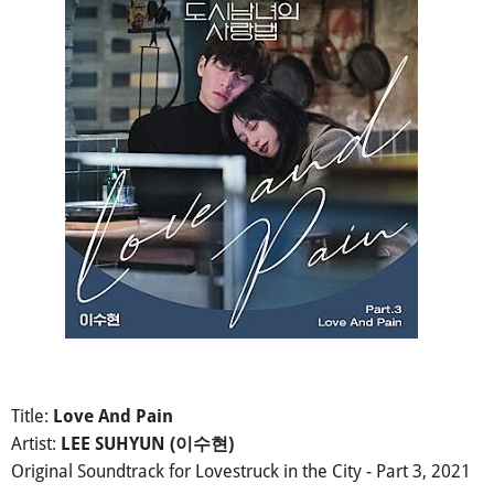
Title:
Love And Pain
Artist:
LEE SUHYUN (이수현)
Original Soundtrack for Lovestruck in the City - Part 3, 2021