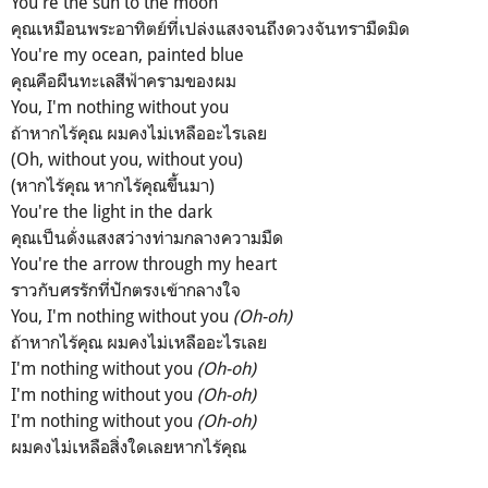
You're the sun to the moon
คุณเหมือนพระอาทิตย์ที่เปล่งแสงจนถึงดวงจันทรามืดมิด
You're my ocean, painted blue
คุณคือผืนทะเลสีฟ้าครามของผม
You, I'm nothing without you
ถ้าหากไร้คุณ ผมคงไม่เหลืออะไรเลย
(Oh, without you, without you)
(หากไร้คุณ หากไร้คุณขึ้นมา)
You're the light in the dark
คุณเป็นดั่งแสงสว่างท่ามกลางความมืด
You're the arrow through my heart
ราวกับศรรักที่ปักตรงเข้ากลางใจ
You, I'm nothing without you
(Oh-oh)
ถ้าหากไร้คุณ ผมคงไม่เหลืออะไรเลย
I'm nothing without you
(Oh-oh)
I'm nothing without you
(Oh-oh)
I'm nothing without you
(Oh-oh)
ผมคงไม่เหลือสิ่งใดเลยหากไร้คุณ