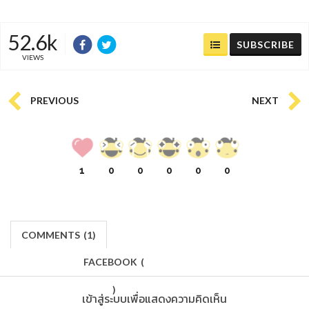
52.6k
SUBSCRIBE
VIEWS
PREVIOUS
NEXT
1
0
0
0
0
0
COMMENTS
(
1)
FACEBOOK
(
)
เข้าสู่ระบบเพื่อแสดงความคิดเห็น