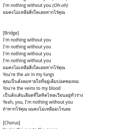
I'm nothing without you
(Oh-oh)
ผมคงไม่เหลือสิ่งใดเลยหากไร้คุณ
[Bridge]
I'm nothing without you
I'm nothing without you
I'm nothing without you
I'm nothing without you
ผมคงไม่เหลือสิ่งใดเลยหากไร้คุณ
You're the air in my lungs
คุณเป็นดั่งลมหายใจที่อยู่เต็มปอดของผม
You're the veins to my blood
เป็นดั่งเส้นเลือดที่โลหิตไหลเวียนอยู่ทั่วร่าง
Yeah, you, I'm nothing without you
ถ้าหากไร้คุณ ผมคงไม่เหลืออะไรเลย
[Chorus]