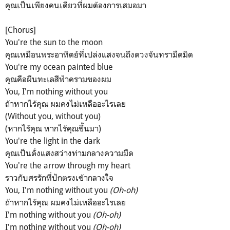
คุณเป็นเพียงคนเดียวที่ผมต้องการเสมอมา
[Chorus]
You're the sun to the moon
คุณเหมือนพระอาทิตย์ที่เปล่งแสงจนถึงดวงจันทรามืดมิด
You're my ocean painted blue
คุณคือผืนทะเลสีฟ้าครามของผม
You, I'm nothing without you
ถ้าหากไร้คุณ ผมคงไม่เหลืออะไรเลย
(Without you, without you)
(หากไร้คุณ หากไร้คุณขึ้นมา)
You're the light in the dark
คุณเป็นดั่งแสงสว่างท่ามกลางความมืด
You're the arrow through my heart
ราวกับศรรักที่ปักตรงเข้ากลางใจ
You, I'm nothing without you
(Oh-oh)
ถ้าหากไร้คุณ ผมคงไม่เหลืออะไรเลย
I'm nothing without you
(Oh-oh)
I'm nothing without you
(Oh-oh)