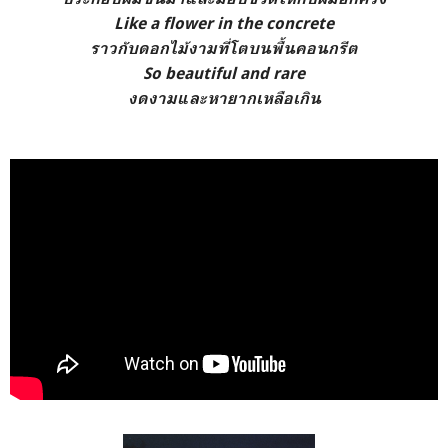
Like a flower in the concrete
ราวกับดอกไม้งามที่โตบนพื้นคอนกรีต
So beautiful and rare
งดงามและหายากเหลือเกิน