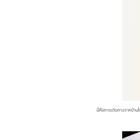
นี่คือการเดินทางจากบ้านไป