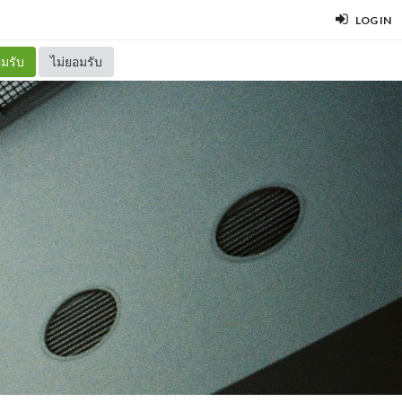
LOG IN
มรับ
ไม่ยอมรับ