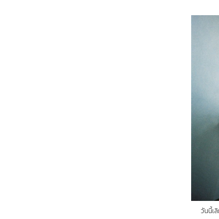
วันนี้เลิกเรียนเร็ว 