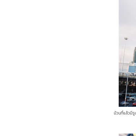
ม้วนที่แล้วมีรูปอนุสาวร