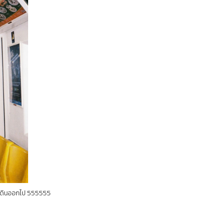
ไม่เดินออกไป 555555