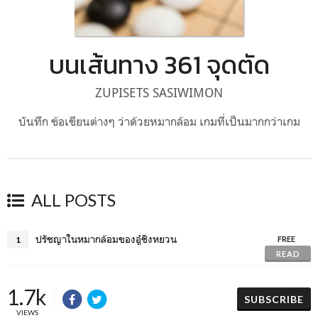
บนเส้นทาง 361 จุดตัด
ZUPISETS SASIWIMON
บันทึก ข้อเขียนต่างๆ ว่าด้วยหมากล้อม เกมที่เป็นมากกว่าเกม
ALL POSTS
ปรัชญาในหมากล้อมของอู๋ชิงหยวน
1
FREE
READ
1.7k
SUBSCRIBE
VIEWS