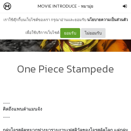
MOVIE INTRODUCE
–
หมามุ่ย
เราใช้คุ๊กกี้บนเว็บไซต์ของเรา กรุณาอ่านและยอมรับ
นโยบายความเป็นส่วนตัว
เพื่อใช้บริการเว็บไซต์
ยอมรับ
ไม่ยอมรับ
One Piece Stampede
......
คิดถึงแพนด้าแมนจัง
......
กลุ่มโจรสลัดหมวกฟางมารวมงา
นเฟสติวัลของโจรสลัดโลก แต่กลุ่ม