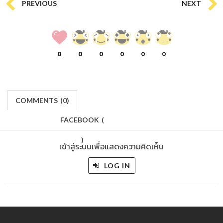
PREVIOUS
NEXT
0
0
0
0
0
0
COMMENTS
(
0)
FACEBOOK
(
)
เข้าสู่ระบบเพื่อแสดงความคิดเห็น
LOG IN