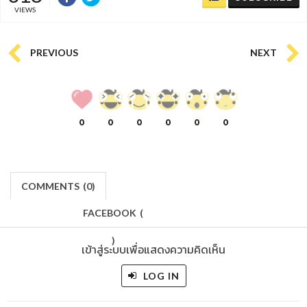
VIEWS
PREVIOUS
NEXT
0
0
0
0
0
0
COMMENTS
(
0)
FACEBOOK
(
)
เข้าสู่ระบบเพื่อแสดงความคิดเห็น
LOG IN