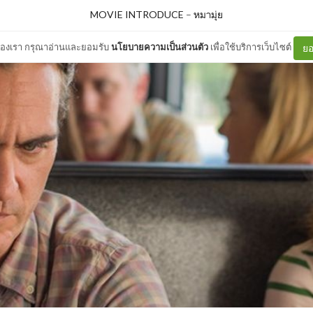
MOVIE INTRODUCE
–
หมามุ่ย
ต์ของเรา กรุณาอ่านและยอมรับ
นโยบายความเป็นส่วนตัว
เพื่อใช้บริการเว็บไซต์
ยอ