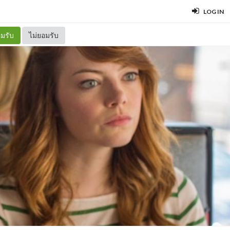
LOG IN
มรับ
ไม่ยอมรับ