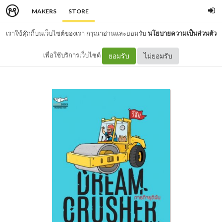
MAKERS
STORE
เราใช้คุ๊กกี้บนเว็บไซต์ของเรา กรุณาอ่านและยอมรับ
นโยบายความเป็นส่วนตัว
เพื่อใช้บริการเว็บไซต์
ยอมรับ
ไม่ยอมรับ