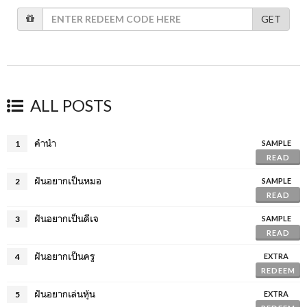
GET
ALL POSTS
คำนำ
1
SAMPLE
READ
ฝันอยากเป็นหมอ
2
SAMPLE
READ
ฝันอยากเป็นดีเจ
3
SAMPLE
READ
ฝันอยากเป็นครู
4
EXTRA
REDEEM
ฝันอยากเล่นหุ้น
5
EXTRA