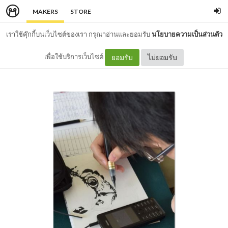
MAKERS
STORE
เราใช้คุ๊กกี้บนเว็บไซต์ของเรา กรุณาอ่านและยอมรับ
นโยบายความเป็นส่วนตัว
เพื่อใช้บริการเว็บไซต์
ยอมรับ
ไม่ยอมรับ