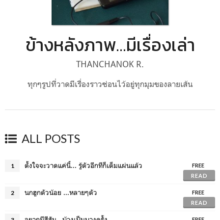
ข้างหลังภาพ...มีเรื่องเล่า
THANCHANOK R.
ทุกๆรูปที่วาดมีเรื่องราวซ่อนไว้อยู่ทุกมุมของลายเส้น
ALL POSTS
ตั้งใจจะวาดแค่นี้... รู้ตัวอีกทีก็เต็มแผ่นแล้ว
1
FREE
READ
นกฮูกตัวน้อย ...หลายๆตัว
2
FREE
READ
อยากมีสีสัน...บ้างเป็นบางครั้ง
3
FREE