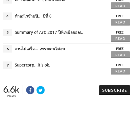
READ
ทำอะไรข้ามปี... ปีที่ 6
4
FREE
READ
Summary of Art: 2017 ปีที่เหนื่อยอ่อน
5
FREE
READ
งานไม่เสร็จ... เพราะคนไม่จบ
6
FREE
READ
Supercorp...it's ok.
7
FREE
READ
6.6k
SUBSCRIBE
VIEWS