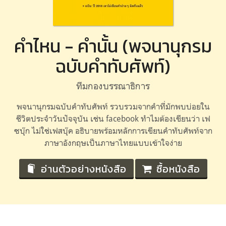
คำไหน - คำนั้น (พจนานุกรม
ฉบับคำทับศัพท์)
ทีมกองบรรณาธิการ
พจนานุกรมฉบับคำทับศัพท์ รวบรวมจากคำที่มักพบบ่อยใน
ชีวิตประจำวันปัจจุบัน เช่น facebook ทำไมต้องเขียนว่า เฟ
ซบุ๊ก ไม่ใช่เฟสบุ๊ค อธิบายพร้อมหลักการเขียนคำทับศัพท์จาก
ภาษาอังกฤษเป็นภาษาไทยแบบเข้าใจง่าย
อ่านตัวอย่างหนังสือ
ซื้อหนังสือ