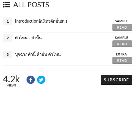
ALL POSTS
introductionอินโทรดักชั่น(n.)
1
SAMPLE
READ
คำไหน - คำนั้น
2
SAMPLE
READ
ปุจฉา? คำนี้ คำนั้น คำไหน
3
EXTRA
READ
4.2k
SUBSCRIBE
VIEWS