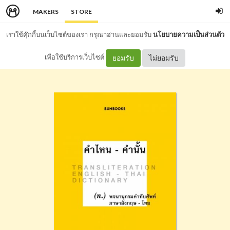
MAKERS
STORE
เราใช้คุ๊กกี้บนเว็บไซต์ของเรา กรุณาอ่านและยอมรับ
นโยบายความเป็นส่วนตัว
เพื่อใช้บริการเว็บไซต์
ยอมรับ
ไม่ยอมรับ