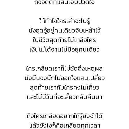
ถึงอดีตที่แสนเจ็บปวดใจ
ให้ทำไงใครเล่าจะไปรู้
นั่งอุดอู้อยู่คนเดียวจิบเหล้าไว้
ในชีวิตสุดท้ายไม่เหลือใคร
เงินไม่ได้งานไม่มีอยู่คนเดียว
ใครเกลียดเราก็ไม่ชัดถึงเหตุผล
นั่งมึนงงนึกไม่ออกใจแสนเปลี่ยว
สุดท้ายเรากับใครคงไม่เกี่ยว
และไม่มีวันที่จะเลี้ยวกลับคืนมา
ถึงใครเกลียดอยากให้รู้ยังจำได้
แล้วยังไงก็คือเกลียดทุกเวลา