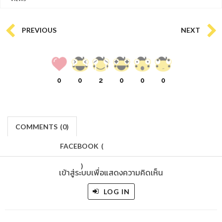
PREVIOUS
NEXT
0
0
2
0
0
0
COMMENTS
(
0)
FACEBOOK
(
)
เข้าสู่ระบบเพื่อแสดงความคิดเห็น
LOG IN