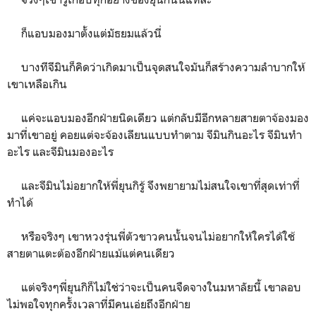
ก็แอบมองมาตั้งแต่มัธยมแล้วนี่
บางทีจีมินก็คิดว่าเกิดมาเป็นจุดสนใจมันก็สร้างความลำบากให้
เขาเหลือเกิน
แค่จะแอบมองอีกฝ่ายนิดเดียว แต่กลับมีอีกหลายสายตาจ้องมอง
มาที่เขาอยู่ คอยแต่จะจ้องเลียนแบบทำตาม จีมินกินอะไร จีมินทำ
อะไร และจีมินมองอะไร
และจีมินไม่อยากให้พี่ยุนกิรู้ จึงพยายามไม่สนใจเขาที่สุดเท่าที่
ทำได้
หรือจริงๆ เขาหวงรุ่นพี่ตัวขาวคนนั้นจนไม่อยากให้ใครได้ใช้
สายตาแตะต้องอีกฝ่ายแม้แต่คนเดียว
แต่จริงๆพี่ยุนกิก็ไม่ใช่ว่าจะเป็นคนจืดจางในมหาลัยนี้ เขาลอบ
ไม่พอใจทุกครั้งเวลาที่มีคนเอ่ยถึงอีกฝ่าย