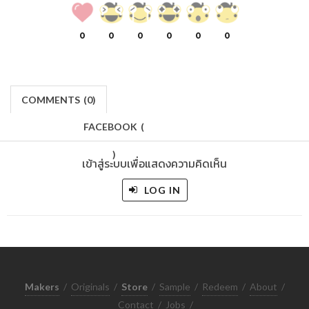
0
0
0
0
0
0
COMMENTS
(
0)
FACEBOOK
(
)
เข้าสู่ระบบเพื่อแสดงความคิดเห็น
LOG IN
Makers
/
Originals
/
Store
/
Sample
/
Redeem
/
About
/
Contact
/
Jobs
/