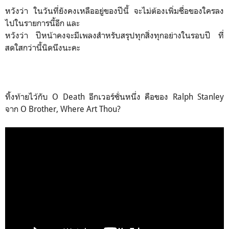
หวังว่า ในวันที่ยังคงเหลืออยู่ของปีนี้ จะไม่ต้องเพิ่มชื่อของใครลง
ไปในรายการนี้อีก และ
หวังว่า ปีหน้าคงจะมีเพลงสำหรับสรุปทุกสิ่งทุกอย่างในรอบปี ที่
สดใสกว่านี้นิดนึงนะคะ
ทิ้งท้ายไว้กับ O Death อีกเวอร์ชั่นหนึ่ง คือของ Ralph Stanley
จาก O Brother, Where Art Thou?