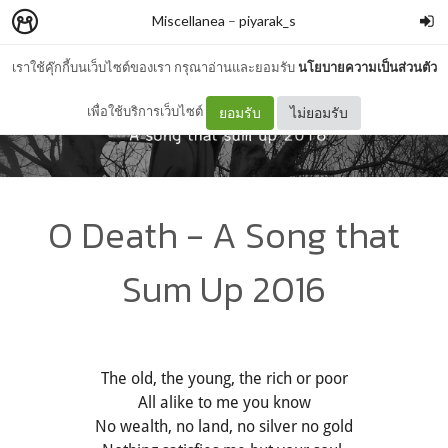
Miscellanea
–
piyarak_s
เราใช้คุ๊กกี้บนเว็บไซต์ของเรา กรุณาอ่านและยอมรับ
นโยบายความเป็นส่วนตัว
เพื่อใช้บริการเว็บไซต์
ยอมรับ
ไม่ยอมรับ
O Death - A Song that
Sum Up 2016
The old, the young, the rich or poor
All alike to me you know
No wealth, no land, no silver no gold