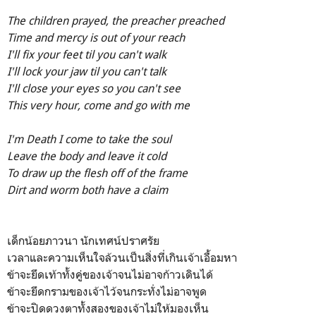
The children prayed, the preacher preached
Time and mercy is out of your reach
I'll fix your feet til you can't walk
I'll lock your jaw til you can't talk
I'll close your eyes so you can't see
This very hour, come and go with me
I'm Death I come to take the soul
Leave the body and leave it cold
To draw up the flesh off of the frame
Dirt and worm both have a claim
เด็กน้อยภาวนา นักเทศน์ปราศรัย
เวลาและความเห็นใจล้วนเป็นสิ่งที่เกินเจ้าเอื้อมหา
ข้าจะยึดเท้าทั้งคู่ของเจ้าจนไม่อาจก้าวเดินได้
ข้าจะยึดกรามของเจ้าไว้จนกระทั่งไม่อาจพูด
ข้าจะปิดดวงตาทั้งสองของเจ้าไม่ให้มองเห็น