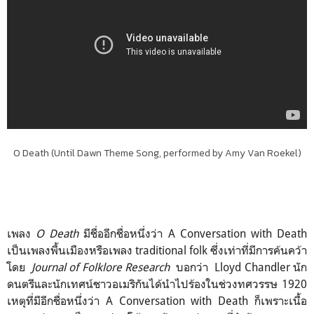
O Death (Until Dawn Theme Song, performed by Amy Van Roekel)
เพลง
O Death
มีชื่ออีกชื่อหนึ่งว่า A Conversation with Death
เป็นเพลงพื้นเมืองหรือเพลง traditional folk ซึ่งเท่าที่มีการค้นคว้า
โดย
Journal of Folklore Research
บอกว่า Lloyd Chandler นัก
ดนตรีและนักเทศน์ชาวอเมริกันได้นำไปร้องในช่วงทศวรรษ 1920
เหตุที่มีอีกชื่อหนึ่งว่า A Conversation with Death ก็เพราะเนื้อ