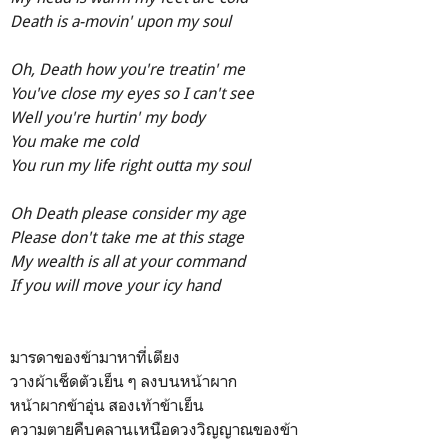
Death is a-movin' upon my soul
Oh, Death how you're treatin' me
You've close my eyes so I can't see
Well you're hurtin' my body
You make me cold
You run my life right outta my soul
Oh Death please consider my age
Please don't take me at this stage
My wealth is all at your command
If you will move your icy hand
มารดาของข้ามาหาที่เตียง
วางผ้าเช็ดตัวเย็น ๆ ลงบนหน้าผาก
หน้าผากข้าอุ่น สองเท้าข้าเย็น
ความตายคืบคลานเหนือดวงวิญญาณของข้า