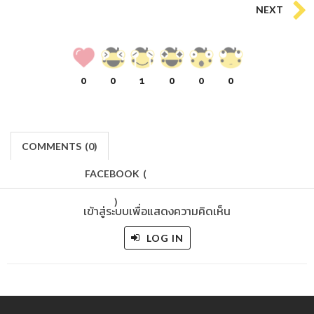
NEXT
0
0
1
0
0
0
COMMENTS
(
0)
FACEBOOK
(
)
เข้าสู่ระบบเพื่อแสดงความคิดเห็น
LOG IN