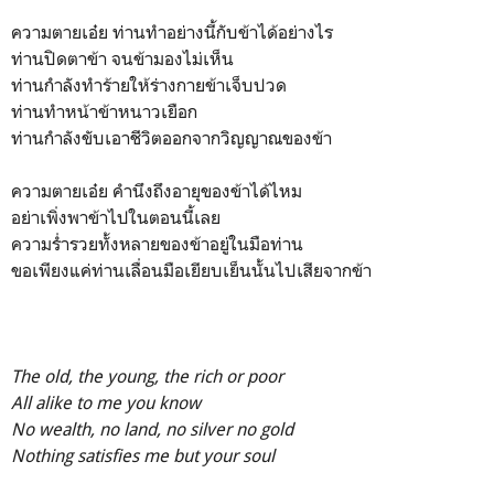
ความตายเอ๋ย ท่านทำอย่างนี้กับข้าได้อย่างไร
ท่านปิดตาข้า จนข้ามองไม่เห็น
ท่านกำลังทำร้ายให้ร่างกายข้าเจ็บปวด
ท่านทำหน้าข้าหนาวเยือก
ท่านกำลังขับเอาชีวิตออกจากวิญญาณของข้า
ความตายเอ๋ย คำนึงถึงอายุของข้าได้ไหม
อย่าเพิ่งพาข้าไปในตอนนี้เลย
ความร่ำรวยทั้งหลายของข้าอยู่ในมือท่าน
ขอเพียงแค่ท่านเลื่อนมือเยียบเย็นนั้นไปเสียจากข้า
The old, the young, the rich or poor
All alike to me you know
No wealth, no land, no silver no gold
Nothing satisfies me but your soul