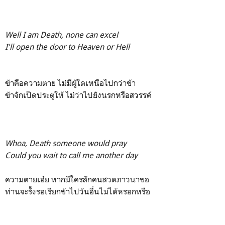
Well I am Death, none can excel
I'll open the door to Heaven or Hell
ข้าคือความตาย ไม่มีผู้ใดเหนือไปกว่าข้า
ข้าจักเปิดประตูให้ ไม่ว่าไปยังนรกหรือสวรรค์
Whoa, Death someone would pray
Could you wait to call me another day
ความตายเอ๋ย หากมีใครสักคนสวดภาวนาขอ
ท่านจะรั้งรอเรียกข้าไปวันอื่นไม่ได้หรอกหรือ