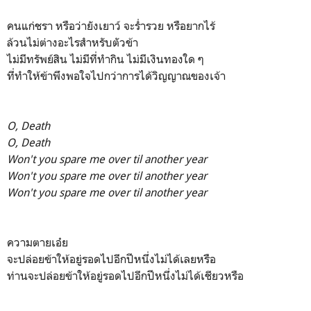
คนแก่ชรา หรือว่ายังเยาว์ จะร่ำรวย หรือยากไร้
ล้วนไม่ต่างอะไรสำหรับตัวข้า
ไม่มีทรัพย์สิน ไม่มีที่ทำกิน ไม่มีเงินทองใด ๆ
ที่ทำให้ข้าพึงพอใจไปกว่าการได้วิญญาณของเจ้า
O, Death
O, Death
Won't you spare me over til another year
Won't you spare me over til another year
Won't you spare me over til another year
ความตายเอ๋ย
จะปล่อยข้าให้อยู่รอดไปอีกปีหนึ่งไม่ได้เลยหรือ
ท่านจะปล่อยข้าให้อยู่รอดไปอีกปีหนึ่งไม่ได้เชียวหรือ