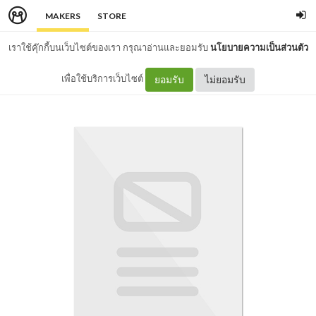
MAKERS
STORE
เราใช้คุ๊กกี้บนเว็บไซต์ของเรา กรุณาอ่านและยอมรับ
นโยบายความเป็นส่วนตัว
เพื่อใช้บริการเว็บไซต์
ยอมรับ
ไม่ยอมรับ