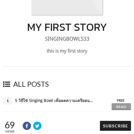
MY FIRST STORY
SINGINGBOWLS33
this is my first story
ALL POSTS
5 วิธีใช้ Singing Bowl เพื่อลดความเครียดและเพิ่มสมาธิในชีวิตประจำวัน
1
FREE
READ
69
SUBSCRIBE
VIEWS