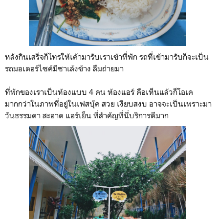
หลังกินเสร็จก็โทรให้เค้ามารับเราเข้าที่พัก รถที่เข้ามารับก็จะเป็น
รถมอเตอร์ไซค์มีซาเล้งข้าง ลืมถ่ายมา
ที่พักของเราเป็นห้องแบบ 4 คน ห้องแอร์ คือเห็นแล้วก็โอเค
มากกว่าในภาพที่อยู่ในเฟสบุ๊ค สวย เงียบสงบ อาจจะเป็นเพราะมา
วันธรรมดา สะอาด แอร์เย็น ที่สำคัญที่นี่บริการดีมาก