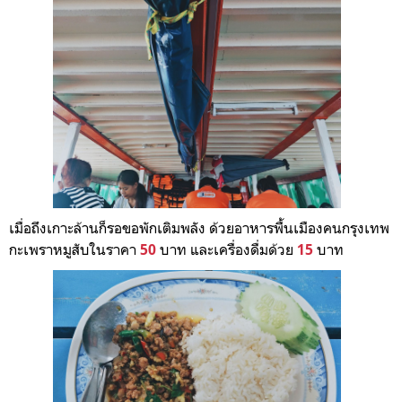
เมื่อถึงเกาะล้านก็รอขอพักเติมพลัง ด้วยอาหารพื้นเมืองคนกรุงเทพ
กะเพราหมูสับในราคา
บาท และเครื่องดื่มด้วย
บาท
50
15