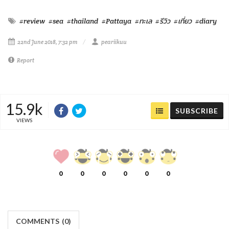
0
0
0
0
0
0
COMMENTS
(
0)
FACEBOOK
(
)
เข้าสู่ระบบเพื่อแสดงความคิดเห็น
LOG IN
Makers
/
Originals
/
Store
/
Sample
/
Redeem
/
About
/
Contact
/
Jobs
/