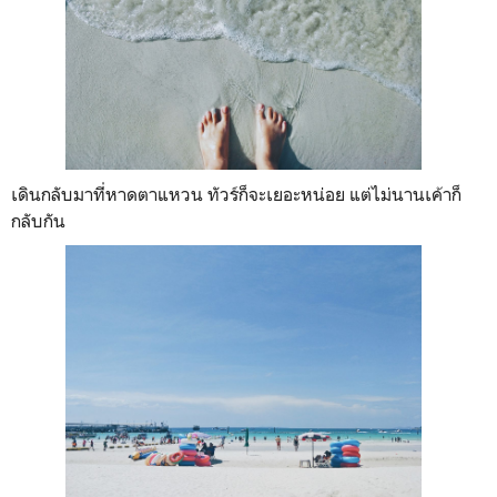
เดินกลับมาที่หาดตาแหวน ทัวร์ก็จะเยอะหน่อย แต่ไม่นานเค้าก็
กลับกัน