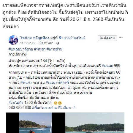
เราจองแพ็คเกจจากทางเฟสบุ๊ค เพราะมีคนแชร์มา เราเห็นว่ามัน
ถูกด้วย ก็เลยตัดสินใจจองไป จิ้มวันส่งๆไป เพราะเราไปหน้าฝน ก็
สุ่มเสี่ยงให้คุ้กกี้ทำนายกัน คือ วันที่ 20-21 มิ.ย. 2560 ซึ่งเป็นวัน
ธรรมดา