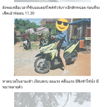
ยังพอเหลือเวลาก็ขับมอเตอร์ไซค์ทัวร์เกาะอีกสักหน่อย ก่อนที่จะ
เช็คเอ้าท์ตอน 11.30
หาดนวลในยามเช้า เงียบสงบ ลมแรง คลื่นแรง มีชิงช้าให้นั่ง มี
หมาหลายตัว