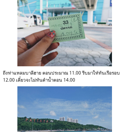
ถึงท่าแหลมบาลีฮาย ตอนประมาณ 11.00 รีบมาให้ทันเรือรอบ
12.00 เดี๋ยวจะไม่ทันดำน้ำตอน 14.00