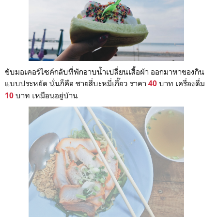
ขับมอเคอร์ไซค์กลับที่พักอาบน้ำเปลี่ยนเสื้อผ้า ออกมาหาของกิน
แบบประหยัด นั่นก็คือ ชายสี่บะหมี่เกี๊ยว ราคา
บาท เครื่องดื่ม
40
บาท เหมือนอยู่บ้าน
10