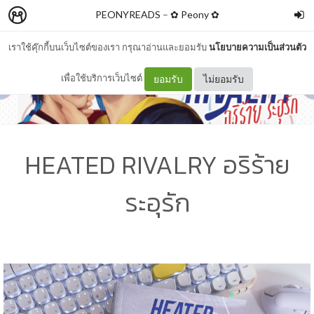
PEONYREADS
–
✿ Peony ✿
เราใช้คุ๊กกี้บนเว็บไซต์ของเรา กรุณาอ่านและยอมรับ
นโยบายความเป็นส่วนตัว
เพื่อใช้บริการเว็บไซต์
ยอมรับ
ไม่ยอมรับ
HEATED RIVALRY อริร้าย
ระอุรัก