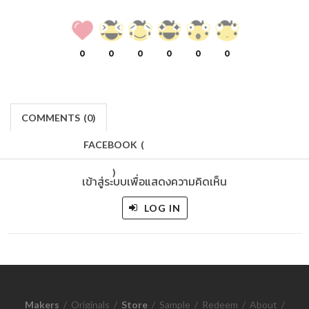
0
0
0
0
0
0
COMMENTS
(
0)
FACEBOOK
(
)
เข้าสู่ระบบเพื่อแสดงความคิดเห็น
LOG IN
Makers
/
Originals
/
Store
/
Sample
/
Redeem
/
About
/