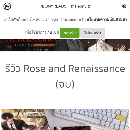
PEONYREADS
–
✿ Peony ✿
เราใช้คุ๊กกี้บนเว็บไซต์ของเรา กรุณาอ่านและยอมรับ
นโยบายความเป็นส่วนตัว
เพื่อใช้บริการเว็บไซต์
ยอมรับ
ไม่ยอมรับ
รีวิว Rose and Renaissance
(จบ)