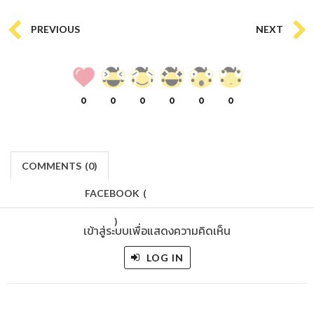
PREVIOUS
NEXT
0
0
0
0
0
0
COMMENTS
(
0)
FACEBOOK
(
)
เข้าสู่ระบบเพื่อแสดงความคิดเห็น
LOG IN