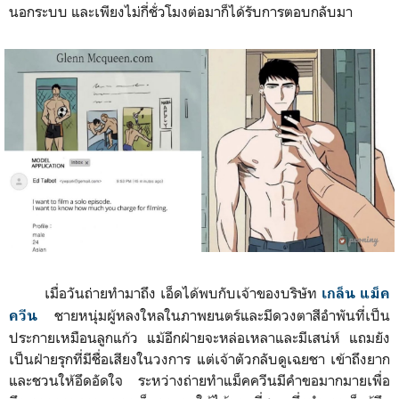
นอกระบบ และเพียงไม่กี่ชั่วโมงต่อมาก็ได้รับการตอบกลับมา
เมื่อวันถ่ายทำมาถึง เอ็ดได้พบกับเจ้าของบริษัท
เกล็น แม็ค
ชายหนุ่มผู้หลงใหลในภาพยนตร์และมีดวงตาสีอำพันที่เป็น
ควีน
ประกายเหมือนลูกแก้ว แม้อีกฝ่ายจะหล่อเหลาและมีเสน่ห์ แถมยัง
เป็นฝ่ายรุกที่มีชื่อเสียงในวงการ แต่เจ้าตัวกลับดูเฉยชา เข้าถึงยาก
และชวนให้อึดอัดใจ ระหว่างถ่ายทำแม็คควีนมีคำขอมากมายเพื่อ