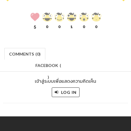
5
0
0
1
0
0
COMMENTS
(
0)
FACEBOOK
(
)
เข้าสู่ระบบเพื่อแสดงความคิดเห็น
LOG IN