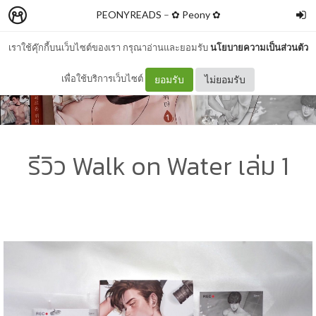
PEONYREADS
–
✿ Peony ✿
เราใช้คุ๊กกี้บนเว็บไซต์ของเรา กรุณาอ่านและยอมรับ
นโยบายความเป็นส่วนตัว
เพื่อใช้บริการเว็บไซต์
ยอมรับ
ไม่ยอมรับ
รีวิว Walk on Water เล่ม 1