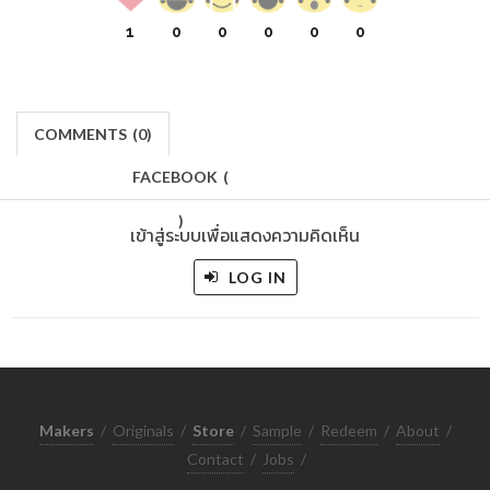
1
0
0
0
0
0
COMMENTS
(
0)
FACEBOOK
(
)
เข้าสู่ระบบเพื่อแสดงความคิดเห็น
LOG IN
Makers
/
Originals
/
Store
/
Sample
/
Redeem
/
About
/
Contact
/
Jobs
/