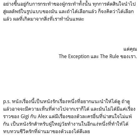
อย่างขึ้นอยู่กับการกระทำของผู้กระทำทั้งนั้น ทุกการตัดสินใจนำไป
สู่ผลลัพธ์ในรูปแบบของมัน และถ้าได้เลือกแล้ว ก็จงคิดว่าได้เลือก
แล้ว ผลที่เกิดมาจากสิ่งที่เราทำนั่นแหละ
แด่คุณ
The Exception และ The Rule ของเรา.
p.s. หนังเรื่องนี้เป็นหนังรักเรื่องหนึ่งที่อยากแนะนำให้ได้ดู ถ้าดู
แล้วอาจจะมีความเห็นที่ต่างไปจากเราก็ได้ และมันไม่ได้มีแค่เรื่อง
ราวของ Gigi กับ Alex แต่มีเรื่องของตัวละครอื่นที่น่าสนใจไม่แพ้
กัน เป็นหนังรักสำหรับผู้ใหญ่วัยทำงานในอีกแง่หนึ่งที่ทำให้ได้
ทบทวนชีวิตรักที่ผ่านมาของตัวเองได้ดีเลย