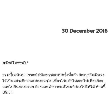
30 December 2016
สวัสดีโอซาก้า!
รอบนี้เอาใหม่! เราจะไม่พังทลายแบบครั้งที่แล้ว สัญญากับตัวเอง
ไว้เป็นอย่างดีกว่าจะต้องออกไปเที่ยวโว้ย ถ้าไม่ออกไปเที่ยวก็จะ
ออกไปกินของอร่อย ต้องออก ลำบากแค่ไหนก็ต้องไปให้ได้ ห้ามขี้
เกียจ!!!