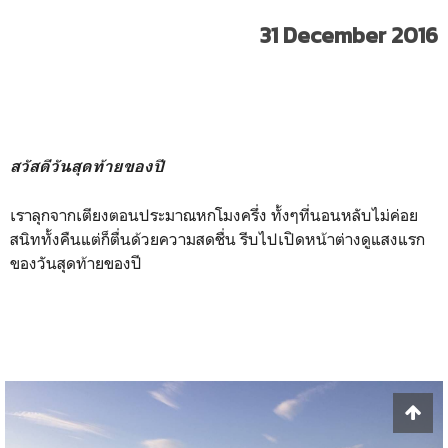
31 December 2016
สวัสดีวันสุดท้ายของปี
เราลุกจากเตียงตอนประมาณหกโมงครึ่ง ทั้งๆที่นอนหลับไม่ค่อย
สนิททั้งคืนแต่ก็ตื่นด้วยความสดชื่น รีบไปเปิดหน้าต่างดูแสงแรก
ของวันสุดท้ายของปี