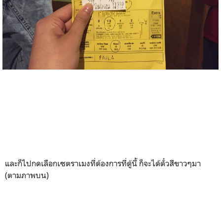
และก็ไปกดเลือกเซตราเมงที่ต้องการที่ตู้นี้ ก็จะได้ตั๋วสีขาวๆมา
(ตามภาพบน)