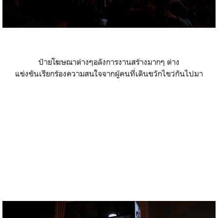
ป้ายโฆษณาต่างๆอลังการงานสร้างมากๆ ต่าง
แข่งขันเรียกร้องความสนใจจากผู้คนที่เดินขวักไขว่กันไปมา