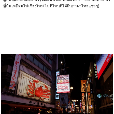
ญี่ปุ่นเหมือนไปเชียงใหม่ ไปที่ไหนก็ได้ยินภาษาไทยแว่วๆ)