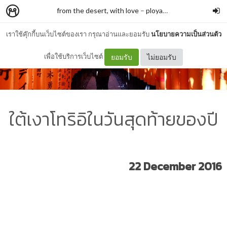
from the desert, with love
–
ployapha.j
เราใช้คุ๊กกี้บนเว็บไซต์ของเรา กรุณาอ่านและยอมรับ
นโยบายความเป็นส่วนตัว
เพื่อใช้บริการเว็บไซต์
ยอมรับ
ไม่ยอมรับ
ใต้เงาโทริอิในวันสุดท้ายของปี
22 December 2016