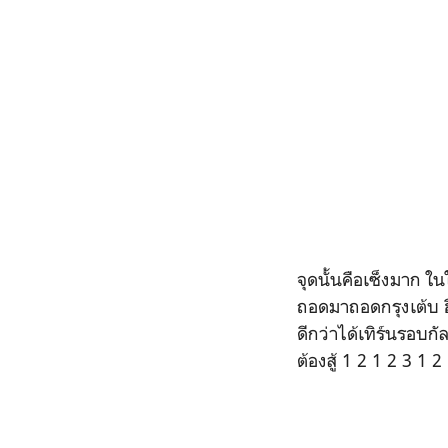
จุดนั้นคือเซ็งมาก ใ
ถอดมาถอดกรุงเต้บ ฮื
ดีกว่าได้เทิร์นรอบกัล
ต้องสู้ 1 2 1 2 3 1 2 