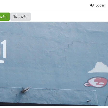
LOG IN
มรับ
ไม่ยอมรับ