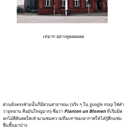
เท่มาก อย่างคูลลลลลล
ส่วนฝั่งตรงข้ามนั้นก็มีสวนสาธารณะ (จริง ๆ ใน google map ใช้คำ
ว่าอุทยาน คือมันใหญ่มาก) ชื่อว่า
ที่เริ่มมีด
Planten un Blomen
อกไม้สีสันสดใสเข้ามาแซมความทึมเทาของอากาศให้ได้รู้สึกแช่ม
ชื่นขึ้นมาบ้าง