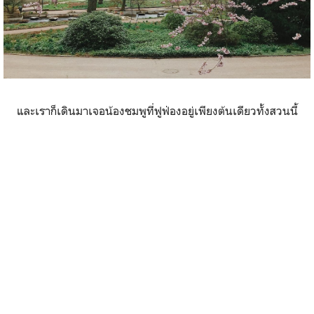
และเราก็เดินมาเจอน้องชมพูที่ฟูฟ่องอยู่เพียงต้นเดียวทั้งสวนนี้