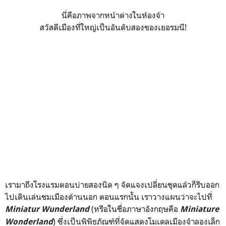
นี่คือภาพจากหน้าต่างในห้องจ้า
สวัสดีเมืองที่ใหญ่เป็นอันดับสองของเยอรมนี!
เรามาถึงโรงแรมตอนบ่ายสองนิด ๆ จัดแจงเปลี่ยนชุดแล้วก็รีบออก
ไปเดินเล่นชมเมืองด้านนอก ตอนแรกนั้น เราวางแผนว่าจะไปที่
(หรือในชื่อภาษาอังกฤษคือ
Miniatur Wunderland
Miniature
) ซึ่งเป็นพิพิธภัณฑ์ที่จัดแสดงโมเดลเมืองจำลองเล็ก
Wonderland