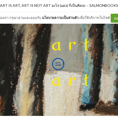
ART IS ART, ART IS NOT ART อะไร (แม่ง) ก็เป็นศิลปะ
–
SALMONBOOK
ต์ของเรา กรุณาอ่านและยอมรับ
นโยบายความเป็นส่วนตัว
เพื่อใช้บริการเว็บไซต์
ยอ