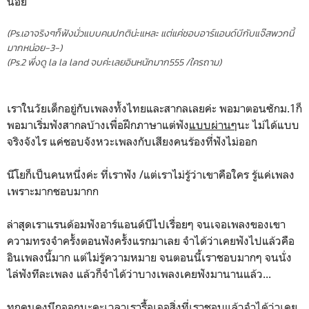
น้อย
(Ps.เอาจริงๆก็ฟังมั่วแบบคนปกติน่ะแหละ แต่แค่ชอบอาร์แอนด์บีกับแจ๊สพวกนี้
มากหน่อย-3-)
(Ps.2 พึ่งดู la la land จบค่ะเลยอินหนักมาก555 /ใครถาม)
เราในวัยเด็กอยู่กับเพลงทั้งไทยและสากลเลยค่ะ พอมาตอนซักม.1ก็
พอมาเริ่มฟังสากลบ้างเพื่อฝึกภาษาแต่ฟัง
แบบผ่านๆ
นะ ไม่ได้แบบ
จริงจังไร แค่ชอบจังหวะเพลงกับเสียงคนร้องที่ฟังไม่ออก
นีโยก็เป็นคนหนึ่งค่ะ ที่เราฟัง /แต่เราไม่รู้ว่าเขาคือใคร รู้แค่เพลง
เพราะมากชอบมากก
ล่าสุดเราแรนด้อมฟังอาร์แอนด์บีไปเรื่อยๆ จนเจอเพลงของเขา
ความทรงจำครั้งตอนฟังครั้งแรกมาเลย จำได้ว่าเคยฟังไปแล้วคือ
อินเพลงนี้มาก แต่ไม่รู้ความหมาย จนตอนนี้เราชอบมากๆ จนนั่ง
ไล่ฟังทีละเพลง แล้วก็จำได้ว่าบางเพลงเคยฟังมานานแล้ว...
ทุกคนคงนึกออกนะคะ
เวลาเรารื้อเจอสิ่งที่เราชอบแล้วจำได้ว่าเคย