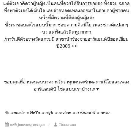
แต่ตัวเขาคิดว่าผู้หญิงเป็นคนที่ควรได้รับการยกย่อง ทั้งสวย ฉลาด
พึ่งพาตัวเองได้ มั่นใจ เลยถ่ายทอดเพลงออกมาในสายตาผู้ชายคน
หนึ่งที่มีความที่ดีต่อผู้หญิงค่ะ
ซึ่งเราชอบอะไรแบบนี้มาก ชอบความคิดนีโย เพลงซาวด์แปลกๆ
นะ แต่ฟังแล้วติดหูมากกก
/การันตีด้วยรางวัลแกรมมี่ สาขานักร้องชายอาร์แอนด์บียอดเยี่ยม
ปี2009 ><
ขอบคุณที่อ่านจนจบนะคะ หวังว่าทุกคนจะรักผลงานนีโยและเพลง
อาร์แอนด์บี โซลแบบเราบ้างนะ ♥
#music
# NeYo
# r&b
# review
# อาร์แอนด์บี
# เพลง
20th June 2017, 12:21 pm
Thanawan