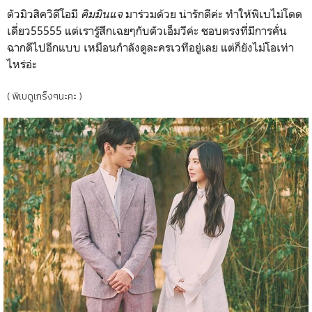
ตัวมิวสิควิดีโอมี
คิมมินแจ
มาร่วมด้วย น่ารักดีค่ะ ทำให้พิเบไม่โดด
เดี่ยว55555 แต่เรารู้สึกเฉยๆกับตัวเอ็มวีค่ะ ชอบตรงที่มีการคั่น
ฉากดีไปอีกแบบ เหมือนกำลังดูละครเวทีอยู่เลย แต่ก็ยังไม่โอเท่า
ไหร่อ่ะ
( พิเบดูเกร็งๆนะคะ )