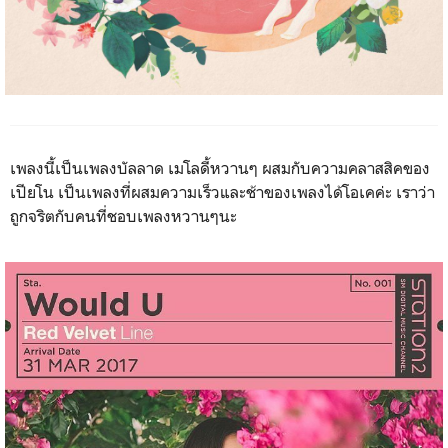
เพลงนี้เป็นเพลงบัลลาด เมโลดี้หวานๆ ผสมกับความคลาสสิคของ
เปียโน เป็นเพลงที่ผสมความเร็วและช้าของเพลงได้โอเคค่ะ เราว่า
ถูกจริตกับคนที่ชอบเพลงหวานๆนะ