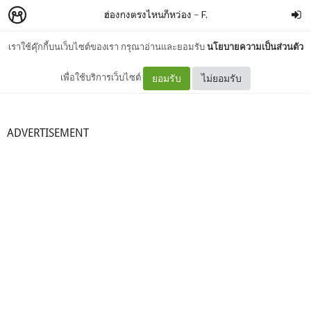
ฮ่องกงตรงไหนก็หว่อง
–
F.
เราใช้คุ๊กกี้บนเว็บไซต์ของเรา กรุณาอ่านและยอมรับ
นโยบายความเป็นส่วนตัว
อ่าววิคทอเรีย
เพื่อใช้บริการเว็บไซต์
ยอมรับ
ไม่ยอมรับ
ADVERTISEMENT