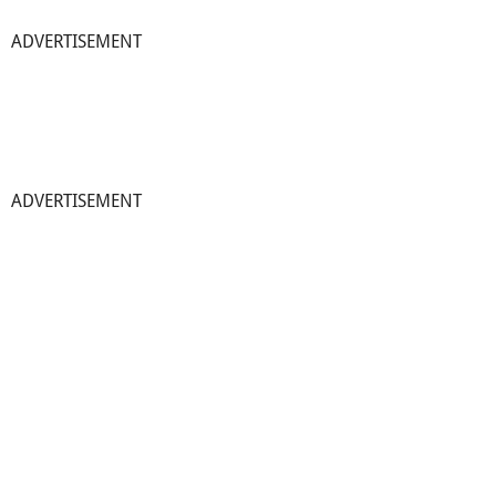
ADVERTISEMENT
ADVERTISEMENT