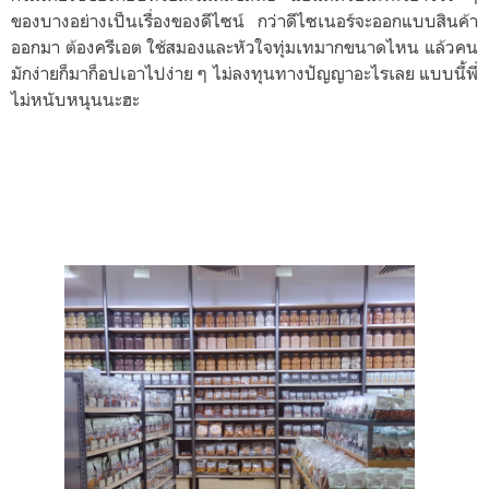
ของบางอย่างเป็นเรื่องของดีไซน์ กว่าดีไซเนอร์จะออกแบบสินค้า
ออกมา ต้องครีเอต ใช้สมองและหัวใจทุ่มเทมากขนาดไหน แล้วคน
มักง่ายก็มาก็อปเอาไปง่าย ๆ ไม่ลงทุนทางปัญญาอะไรเลย แบบนี้พี่
ไม่หนับหนุนนะฮะ