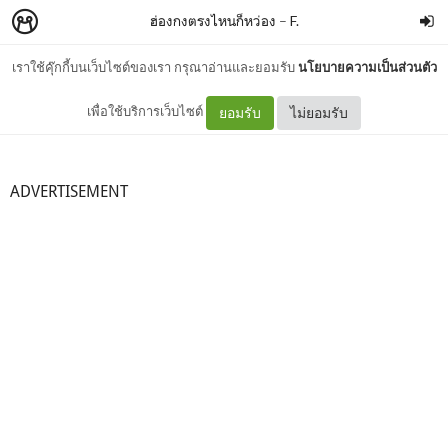
ฮ่องกงตรงไหนก็หว่อง
–
F.
เราใช้คุ๊กกี้บนเว็บไซต์ของเรา กรุณาอ่านและยอมรับ
นโยบายความเป็นส่วนตัว
กระทำความ Less is more
เพื่อใช้บริการเว็บไซต์
ยอมรับ
ไม่ยอมรับ
ADVERTISEMENT