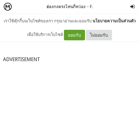
ฮ่องกงตรงไหนก็หว่อง
–
F.
เราใช้คุ๊กกี้บนเว็บไซต์ของเรา กรุณาอ่านและยอมรับ
นโยบายความเป็นส่วนตัว
เหงาในเหงา
เพื่อใช้บริการเว็บไซต์
ยอมรับ
ไม่ยอมรับ
ADVERTISEMENT