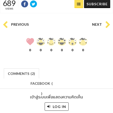
689
SUBSCRIBE
VIEWS
PREVIOUS
NEXT
0
0
0
0
0
0
COMMENTS
(
2)
FACEBOOK
(
)
เข้าสู่ระบบเพื่อแสดงความคิดเห็น
LOG IN