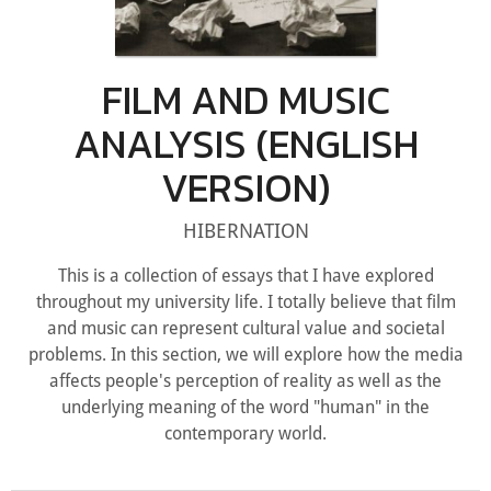
FILM AND MUSIC
ANALYSIS (ENGLISH
VERSION)
HIBERNATION
This is a collection of essays that I have explored
throughout my university life. I totally believe that film
and music can represent cultural value and societal
problems. In this section, we will explore how the media
affects people's perception of reality as well as the
underlying meaning of the word "human" in the
contemporary world.