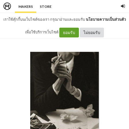
MAKERS
STORE
เราใช้คุ๊กกี้บนเว็บไซต์ของเรา กรุณาอ่านและยอมรับ
นโยบายความเป็นส่วนตัว
เพื่อใช้บริการเว็บไซต์
ยอมรับ
ไม่ยอมรับ