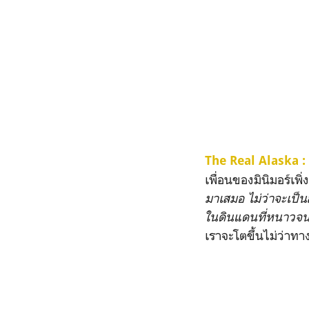
The Real Alaska :
เพื่อนของมินิมอร์เพิ
มาเสมอ ไม่ว่าจะเป็น
ในดินแดนที่หนาวจนไข
เราจะโตขึ้นไม่ว่าทา