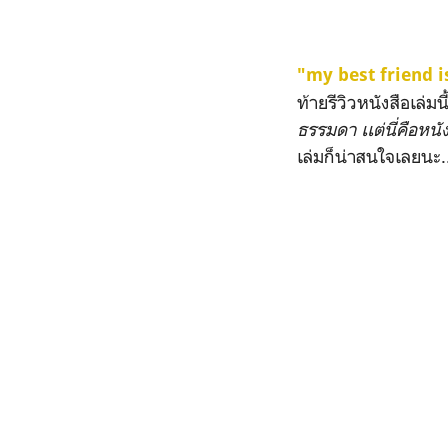
"my best friend 
ท้ายรีวิวหนังสือเล่ม
ธรรมดา เเต่นี่คือหนัง
เล่มก็น่าสนใจเลยนะ.