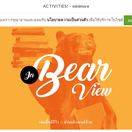
ACTIVITIES!
–
minimore
ต์ของเรา กรุณาอ่านและยอมรับ
นโยบายความเป็นส่วนตัว
เพื่อใช้บริการเว็บไซต์
ยอ