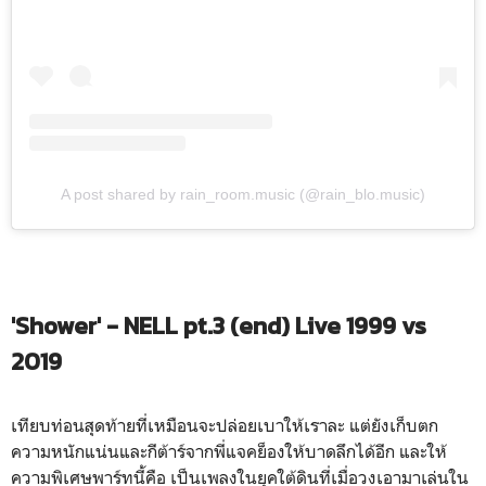
A post shared by rain_room.music (@rain_blo.music)
'Shower' - NELL pt.3 (end) Live 1999 vs
2019
เทียบท่อนสุดท้ายที่เหมือนจะปล่อยเบาให้เราละ แต่ยังเก็บตก
ความหนักแน่นและกีต้าร์จากพี่แจคย็องให้บาดลึกได้อีก และให้
ความพิเศษพาร์ทนี้คือ เป็นเพลงในยุคใต้ดินที่เมื่อวงเอามาเล่นใน