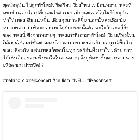
ยุคปัจจุบัน ไม่ถูกทำใหม่หรือเรียบเรียงใหม่ เหมือนหลายเพลงที่
เคยทำ แทบไม่เปลี่ยนอะไรมันเลย เพียงแต่เทคโนโลยีปัจจุบัน
ทำให้เพลงเดิมแน่นขึ้น เสียงคุณภาพดีขึ้น นอกนั้นคงเดิม นั่น
หมายความว่า คิมจงวานพอใจกับเพลงนี้แล้ว พอใจกับเอฟวี่ธิ่ง
ของเพลงนี้ ซึ่งจากหลายๆ เพลงเก่าที่เอามาทำใหม่ เรียบเรียงใหม่
ก็มักจะได้เวอร์ชั่นต่างออกไป แบบเพราะกว่าเดิม สมบูรณ์ขึ้น ใน
ขณะเดียวกัน แฟนเพลงก็ชอบในทุกเวอร์ชั่นทั้งเก่าใหม่ด้วย การ
ได้เห็นคิมจงวานพึงพอใจในงานเก่าๆ จึงดูพิเศษขึ้นมา ความนาง
เนิร์ด นางประณีต! ?
#nellaholic
#nellconcert
#nelllism
#NELL
#liveconcert