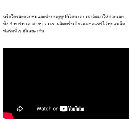
หรือใครสะดวกชมและฟังบนยูทูปก็ได้นะคะ เราจัดมาให้ด้วยเลย
ทั้ง 3 พาร์ท เอาง่ายๆ ว่า เราผลิตครั้งเดียวแต่ขอแชร์ไว้ทุกแพล็ต
ฟอร์มที่เรามีเลยละกัน