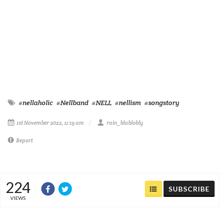
#nellaholic
#Nellband
#NELL
#nellism
#songstory
1st November 2022, 11:19 am
rain_blablobly
Report
224
SUBSCRIBE
VIEWS