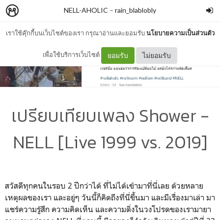
NELL-AHOLIC
–
rain_blablobly
เราใช้คุ๊กกี้บนเว็บไซต์ของเรา กรุณาอ่านและยอมรับ
นโยบายความเป็นส่วนตัว
เพื่อใช้บริการเว็บไซต์
ยอมรับ
ไม่ยอมรับ
เปรียบเทียบเพลง Shower -
NELL [Live 1999 vs. 2019]
สวัสดีทุกคนในรอบ 2 ปีกว่าได้ ที่ไม่ได้เข้ามาที่นี่เลย ด้วยหลาย
เหตุผลของเรา และอยู่ๆ วันนี้ก็คิดถึงที่นี่ขึ้นมา และมีเรื่องมาเล่า มา
แชร์ความรู้สึก ความคิดเห็น และความติ่งในวงโปรดของเรามายา