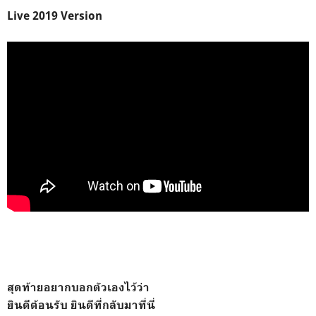
Live 2019 Version
สุดท้ายอยากบอกตัวเองไว้ว่า
ยินดีต้อนรับ ยินดีที่กลับมาที่นี่