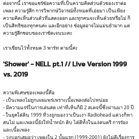
ต่อจากนี้ เราขอแชร์ข้อความที่เป็นความคิดส่วนตัวของเราต่อ
เพลง ความรู้สึก การวิพากษ์วิจารณ์ทั้งหมดที่เอ่ยมา เป็นเพียง
ความคิดเห็นส่วนตัวที่แสดงออก และทุกคนจะเห็นด้วยหรือไม่ ก็
เป็นสิทธิของทุกคนค่ะ และอีกอย่าง ข้อมูลอาจไม่แม่นยำมาก แต่
ความรู้สึกชอบของเราชัดเจนนะคะ
เราเขียนไว้ทั้งหมด 3 พาร์ท ตามนี้ค่ะ
'Shower' - NELL pt.1 // Live Version 1999
vs. 2019
ความพิเศษของเพลงนี้คือ
- เป็นเพลงไม่ถูกเผยแพร่เพราะเนื้อเพลงส่อไปหน่อย
- มีความแรร์ในการเล่นสด เท่าที่เห็นก็มี 2 สเตจนี้ซึ่งผ่านมา 20 ปี
- ในยุคใต้ดิน 1999 ที่วงถูกมองว่าเป็นเงา Radiohead แต่วงก็หา
สนไม่ และเพลงนี้ยังให้น้ำหนัก ดิบ ได้ดีทั้งในแง่ดนตรี การร้อง
และเนื้อเพลง
- วงบอกเสมอว่า เพลงใน 2 บั้มแรก (1999-2001) ยังไม่ดีเรื่องการ