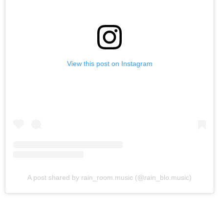
View this post on Instagram
A post shared by rain_room.music (@rain_blo.music)