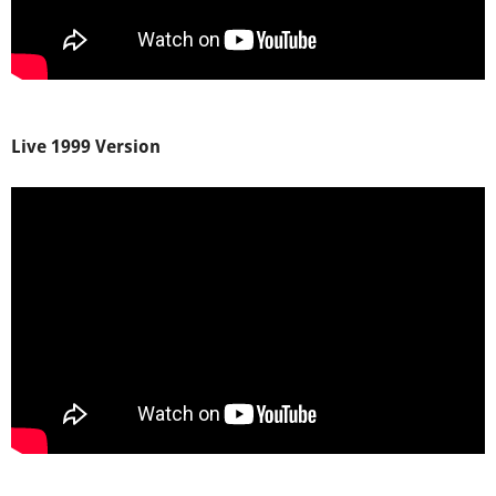
Live 1999 Version