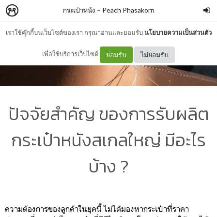
กระเป๋าหนัง
–
Peach Phasakorn
เราใช้คุ๊กกี้บนเว็บไซต์ของเรา กรุณาอ่านและยอมรับ
นโยบายความเป็นส่วนตัว
เพื่อใช้บริการเว็บไซต์
ยอมรับ
ไม่ยอมรับ
ปัจจัยสำคัญ ของการรับผลิต
กระเป๋าหนังสเกลใหญ่ มีอะไร
บ้าง ?
ความต้องการของลูกค้าในยุคนี้ ไม่ได้มองหากระเป๋าที่ราคา