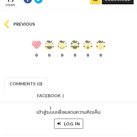
VIEWS
PREVIOUS
0
0
0
0
0
0
COMMENTS
(
0)
FACEBOOK
(
)
เข้าสู่ระบบเพื่อแสดงความคิดเห็น
LOG IN