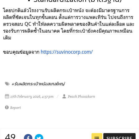
โดยปกติแล้วโรงงานรับผลิตกระเป๋าหนัง จะต้องมีมาตรฐานการ
ผลิตที่ชัดเจนในทุกขั้นตอน ตั้งแต่การวางแพตเทิร์น ไปจนถึงการ
ตรวจสอบ QC ทำให้ลดความผิดพลาดของสินค้าในแต่ละล็อต และ
รองรับการผลิตซ้ำในอนาคต โดยที่กระเป๋ายังคงมีคุณภาพเหมือน
เดิม
ขอบคุณข้อมูลจาก
https://suvinocorp.com/
#รับผลิตกระเป๋าหนังสเกลใหญ่
17th February 2026, 4:57 pm
Peach Phasakorn
Report
49
SUBSCRIBE