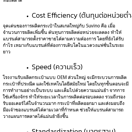
Cost Efficiency (ต้นทุนต่อหน่วยต่
จุดเด่นของการผลิตกระเป๋าในสเกลใหญ่กับ Suvino คือ เมื่อ
จำนวนการผลิตเพิ่มขึ้น ต้นทุนการผลิตต่อหน่วยจะลดลง ทำให้
แบรนด์สามารถตั้งราคาขายได้ตามความต้องการ โดยที่ยังได้รับ
กำไร เหมาะกับแบรนด์ที่ต้องการเติบโตในแวดวงแฟชั่นในระยะ
ยาว
Speed (ความเร็ว)
โรงงานรับผลิตกระเป๋าแบบ OEM ส่วนใหญ่ จะมีกระบวนการผลิต
กระเป๋าที่ประณีต และใช้เทคโนโลยีสมัยใหม่ โดยในทุกขั้นตอนจะมี
การทำงานอย่างเป็นระบบ และเต็มไปด้วยความแม่นยำ จากการ
ใช้เครื่องจักร ทำให้ระยะเวลาในการผลิตต่อรอบลดลง รวมถึงรอง
รับออเดอร์ได้ในจำนวนมาก กระเป๋าที่ผลิตออกมา และส่งมอบถึง
มือเจ้าของแบรนด์ได้ตามเวลาที่กำหนด ช่วยให้แบรนด์สามารถ
วางแผนการตลาดได้แม่นยำยิ่งขึ้น
Standardization (มาตรฐาน)