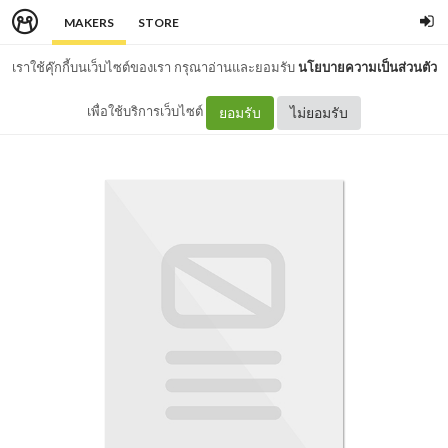
MAKERS
STORE
เราใช้คุ๊กกี้บนเว็บไซต์ของเรา กรุณาอ่านและยอมรับ
นโยบายความเป็นส่วนตัว
เพื่อใช้บริการเว็บไซต์
ยอมรับ
ไม่ยอมรับ