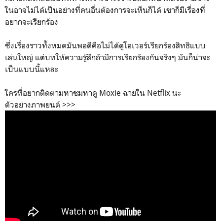
ในอาจไม่ได้เป็นอย่างที่คนอื่นต้องการจะเห็นก็ได้ เขาก็มีเรื่องที่
อยากจะเรียกร้อง
ซึ่งเรื่องราวทั้งหมดมันพอดีคือไม่ได้ดูโอเวอร์เรียกร้องสิทธิแบบ
เล่นใหญ่ แต่บทให้ความรู้สึกถ้ามีการเรียกร้องกันจริงๆ มันก็น่าจะ
เป็นแบบนี้แหละ
ใครที่อยากติดตามหาชมหาดู Moxie ฉายใน Netflix นะ
ตัวอย่างภาพยนต์ >>>