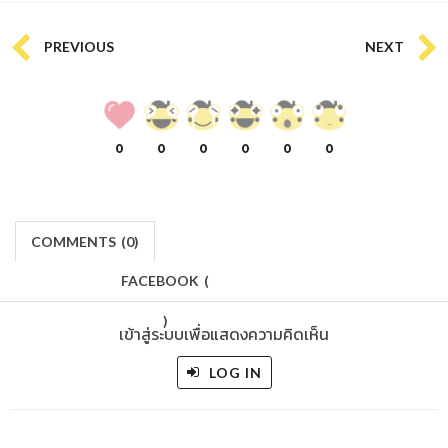
PREVIOUS
NEXT
0
0
0
0
0
0
COMMENTS
(
0)
FACEBOOK
(
)
เข้าสู่ระบบเพื่อแสดงความคิดเห็น
LOG IN