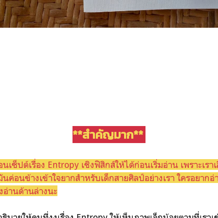
**สำคัญมาก**
ซ็ปต์เรื่อง Entropy เชิงฟิสิกส์ให้ได้ก่อนเริ่มอ่าน เพราะเร
ก มันค่อนข้างเข้าใจยากสำหรับเด็กสายศิลป์อย่างเรา ใครอยาก
องอ่านด้านล่างนะ
ิบายให้คนที่งงเรื่อง Entropy ให้เห็นภาพเล็กน้อยตามที่เราเ