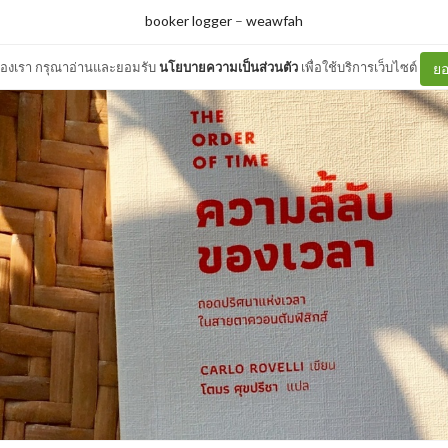
booker logger
–
weawfah
ต์ของเรา กรุณาอ่านและยอมรับ
นโยบายความเป็นส่วนตัว
เพื่อใช้บริการเว็บไซต์
ยอ