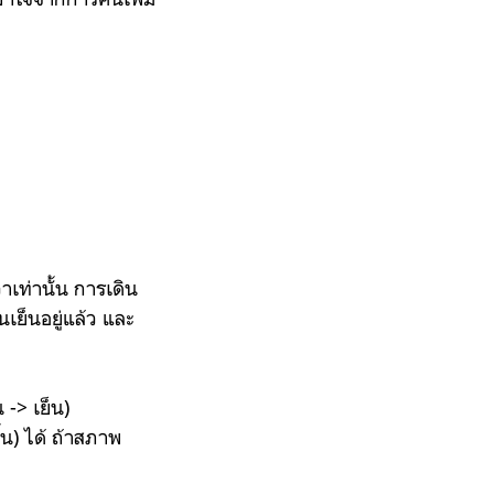
าเท่านั้น การเดิน
นเย็นอยู่แล้ว และ
 -> เย็น)
้น) ได้ ถ้าสภาพ