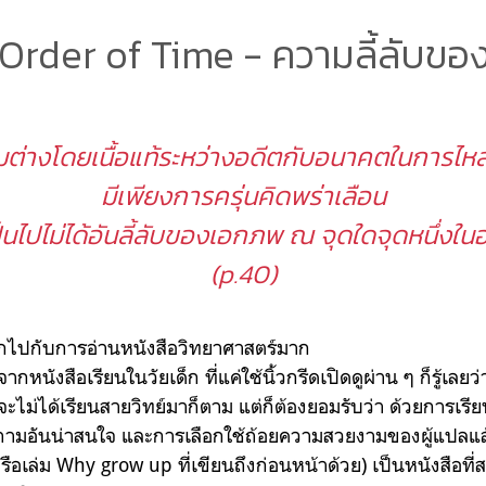
Order of Time - ความลี้ลับขอ
ามต่างโดยเนื้อแท้ระหว่างอดีตกับอนาคตในการไ
มีเพียงการครุ่นคิดพร่าเลือน
นไปไม่ได้อันลี้ลับของเอกภพ ณ จุดใดจุดหนึ่งในอด
(p.40)
นุกไปกับการอ่านหนังสือวิทยาศาสตร์มาก
กหนังสือเรียนในวัยเด็ก ที่แค่ใช้นิ้วกรีดเปิดดูผ่าน ๆ ก็รู้เลยว
ียนจะไม่ได้เรียนสายวิทย์มาก็ตาม แต่ก็ต้องยอมรับว่า ด้วยการเรีย
ถามอันน่าสนใจ และการเลือกใช้ถ้อยความสวยงามของผู้แปลแล้
หรือเล่ม Why grow up ที่เขียนถึงก่อนหน้าด้วย) เป็นหนังสือที