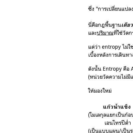
ซึ่ง "การเปลี่ยนแปลง
นี่คือกฎพื้นฐาน
เดียว
และ
ปริมาณ
ที่ใช้วั
แต่ว่า entropy ไม่ใ
เบื้องหลังการเดินท
ดังนั้น Entropy คื
(หน่วยวัดความไม่มี
ให้มองใหม่
แก้วน้ำแข็ง
(โมเลกุลแยกเป็
เอนโ
(เป็นแบบแผน/เ