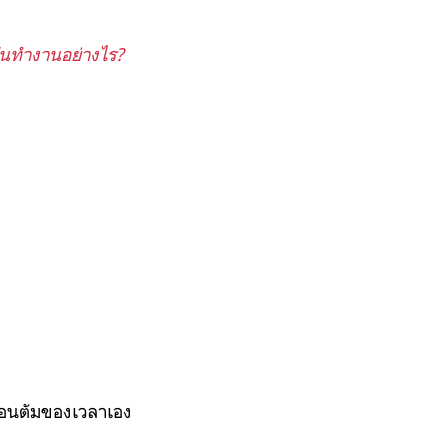
ะมันทำงานอย่างไร?
ควอนตัมของเวลาเอง