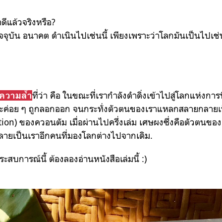
าดีแล้วจริงหรือ?
ปัจจุบัน อนาคต ดำเนินไปเช่นนี้ เพียงเพราะว่าโลกมันเป็นไปเช่น
ที่ว่า คือ ในขณะที่เรากำลังดำดิ่งเข้าไปสู่โลกแห่งกา
ความล้ำ
ะค่อย ๆ ถูกลอกออก จนกระทั่งตัวตนของเราแหลกสลายกลายเ
ction) ของควอนตัม เมื่อผ่านไปครึ่งเล่ม เศษผงซึ่งคือตัวตนขอ
ายเป็นเราอีกคนที่มองโลกต่างไปจากเดิม.
สบการณ์นี้ ต้องลองอ่านหนังสือเล่มนี้ :)