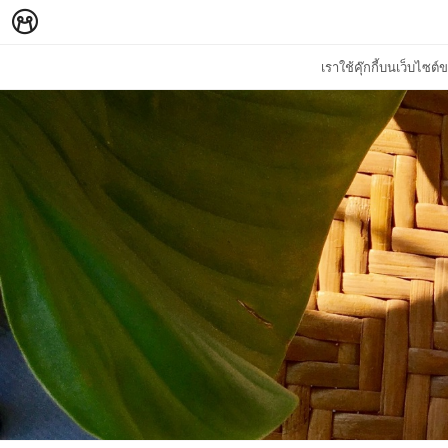
เราใช้คุ๊กกี้บนเว็บไซ