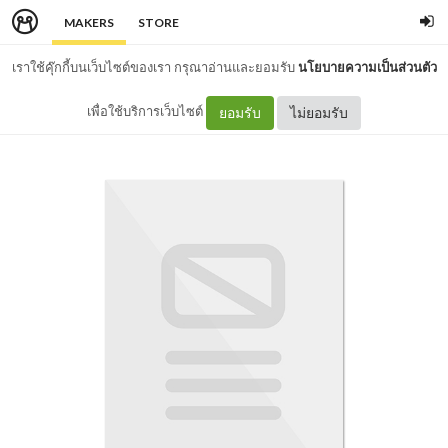
MAKERS
STORE
เราใช้คุ๊กกี้บนเว็บไซต์ของเรา กรุณาอ่านและยอมรับ
นโยบายความเป็นส่วนตัว
เพื่อใช้บริการเว็บไซต์
ยอมรับ
ไม่ยอมรับ