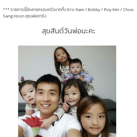
*** รายการนี้มีหลายครอบครัวมากทั้ง Eric Nam / Bobby / Roy Kim / Choo
Sang Hoon คุณพ่อซารัง
สุขสันต์วันพ่อนะคะ