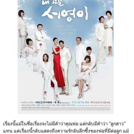
เรื่องนี้แม้ในชื่อเรื่องจะไม่มีคำว่าคุณพ่อ แต่กลับมีคำว่า "ลูกสาว"
แทน แต่เรื่องนี้กลับแสดงถึงความรักอันลึกซึ้งของพ่อที่มีต่อลูก แม้