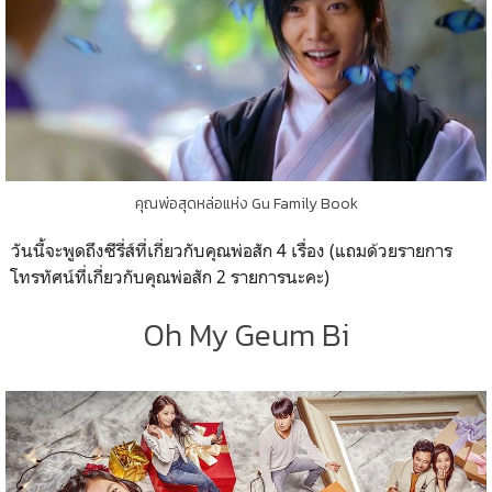
คุณพ่อสุดหล่อแห่ง Gu Family Book
วันนี้จะพูดถึงซีรี่ส์ที่เกี่ยวกับคุณพ่อสัก 4 เรื่อง (แถมด้วยรายการ
โทรทัศน์ที่เกี่ยวกับคุณพ่อสัก 2 รายการนะคะ)
Oh My Geum Bi