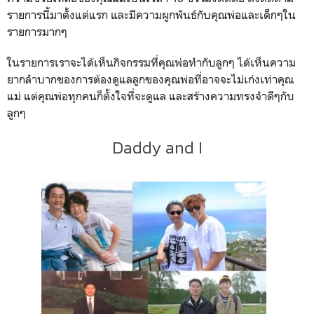
รายการนี้มาตั้งแต่แรก และมีความผูกพันธ์กับคุณพ่อและเด็กๆใน
รายการมากๆ
ในรายการเราจะได้เห็นกิจกรรมที่คุณพ่อทำกับลูกๆ ได้เห็นความ
ยากลำบากของการต้องดูแลลูกของคุณพ่อที่อาจจะไม่เก่งเท่าคุณ
แม่ แต่คุณพ่อทุกคนก็ตั้งใจที่จะดูแล และสร้างความทรงจำดีๆกับ
ลูกๆ
Daddy and I