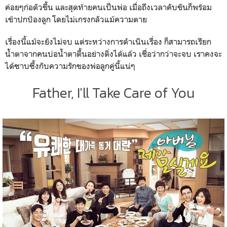
ค่อยๆก่อตัวขึ้น และสุดท้ายคนเป็นพ่อ เมื่อถึงเวลาคับขันก็พร้อม
เข้าปกป้องลูก โดยไม่เกรงกลัวแม้ความตาย
เรื่องนี้แม้จะยังไม่จบ แต่ระหว่างการดำเนินเรื่อง ก็สามารถเรียก
น้ำตาจากคนบ่อน้ำตาตื้นอย่างติ่งได้แล้ว เชื่อว่ากว่าจะจบ เราคงจะ
ได้ซาบซึ้งกับความรักของพ่อลูกคู่นี้แน่ๆ
Father, I'll Take Care of You