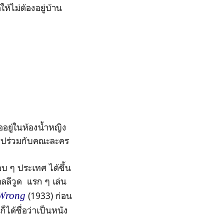
ห้ไม่ต้องอยู่บ้าน
ู่ในห้องน้ำหญิง
ด้ไปร่วมกับคณะละคร
ๆ ประเทศ ได้ขึ้น
ลลีวูด แรก ๆ เล่น
Wrong
(1933) ก่อน
ได้ชื่อว่าเป็นหนัง