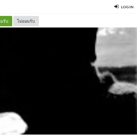
LOG IN
มรับ
ไม่ยอมรับ