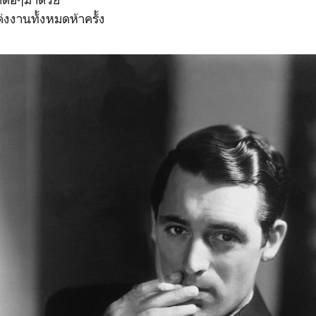
ทั้งหมดห้าครั้ง