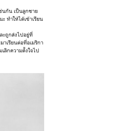
ช่นกัน เป็นลูกชาย
นะ ทำให้ได้เข้าเรียน
ถูกส่งไปอยู่ที่
มาเรียนต่อที่อเมริกา
มเลิกความตั้งใจไป