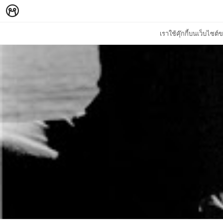
เราใช้คุ๊กกี้บนเว็บไซ