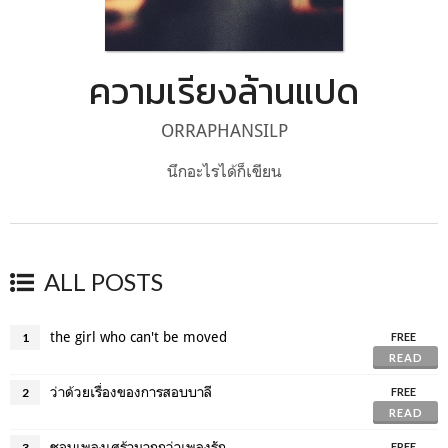
ความเรียงล้านแปด
ORRAPHANSILP
นึกอะไรได้ก็เขียน
ALL POSTS
the girl who can't be moved
1
FREE
READ
ว่าด้วยเรื่องของการสอบบาลี
2
FREE
READ
ชอบเพลงเศร้ามากกว่าเพลงรัก
3
FREE