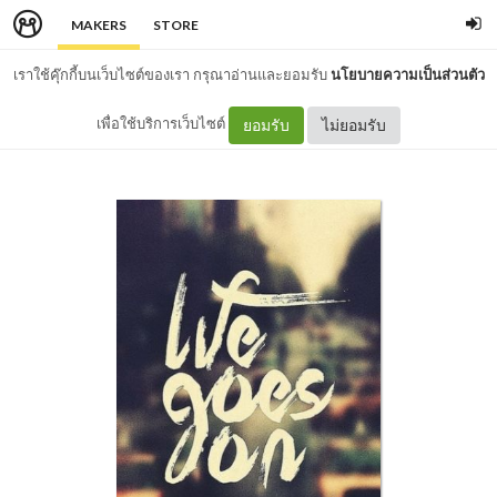
MAKERS
STORE
เราใช้คุ๊กกี้บนเว็บไซต์ของเรา กรุณาอ่านและยอมรับ
นโยบายความเป็นส่วนตัว
เพื่อใช้บริการเว็บไซต์
ยอมรับ
ไม่ยอมรับ