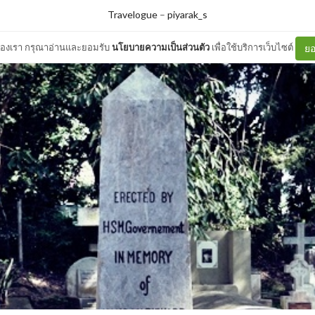
Travelogue
–
piyarak_s
ต์ของเรา กรุณาอ่านและยอมรับ
นโยบายความเป็นส่วนตัว
เพื่อใช้บริการเว็บไซต์
ยอ