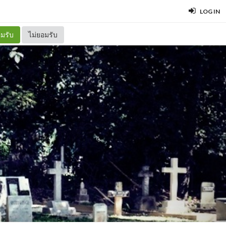
LOG IN
มรับ
ไม่ยอมรับ