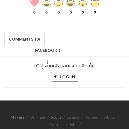
0
0
0
0
0
0
COMMENTS
(
0)
FACEBOOK
(
)
เข้าสู่ระบบเพื่อแสดงความคิดเห็น
LOG IN
Makers
/
Originals
/
Store
/
Sample
/
Redeem
/
About
/
Contact
/
Jobs
/