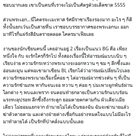
ชอบมากเลย เขาเป็นคนที่เราจะไม่เป็นศั
ตรูด้วยเด็ดขาด 5555
ส่วนพระเอก...นี่โคตรจะเมะท
าส รัศมีราชาเรืองรองมาก อะไร ๆ ก็ดี
ทั้งนั้นยกเว้นเป็นสายห
ื่น เราชอบบรรยากาศของพระเอกนะ ออก
มาทีไรก็แผ่รังสีอันตราย
ตลอด โคตรมาเฟียเลย
งานของนักเขียนคนนี้ เคยอ่านอยู่ 2 เรื่องเป็นแนว BG คือ เพียง
หนึ่งใจ กับ จะรักใครก็รักไป ทั้งสองเรื่องนี้ให้อารมณ์แ
บบเนิบ ๆ
เรียบง่าย ความรักระหว่างพระนางจะออกห
วาน ๆ ขม ๆ ลึกซึ้งและ
อ่อนละมุน แต่พอเขามาเขียน BL เรียกได้ว่าอารมณ์เปลี่ยนไป
เลย
ความรักของพระนายเรื่องนี้ค
่อย ๆ ไต่อารมณ์จากช่วงต้น ๆ ที่เป็น
ความรักข้ามภพ หากันจนเจอ หวาน ๆ ค่อย ๆ บ่มเพาะผูกพันธ์ผ่าน
โลกต่าง
ๆ พบและพราก จนตอนท้ายกลายเป็นความรักแบ
บร้อน
แรงทะลุปรอท ลึกซึ้งถึงกระดูก ยอมตายตกตามกัน ผัวเดียวเมีย
เดียว ไม่ยอมแยกจาก ถ้านายไม่ได้เป็นของฉัน ฉันจะฆ่านายแล้ว
ฆ่าตัวตายตา
ม และต่างฝ่ายต่างเชื่อกันอย่
างหมดใจแบบไม่มีอะไร
มาทำลาย
ได้ เป็นรักที่บ้าคลั่งแบบนั้นเ
ลย