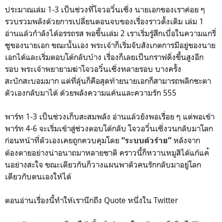
ประมาณเล่ม 1-3 เป็นช่วงที่โจวอวิ๋นเซิ่ง นายเอกของเราค่อย ๆ
รวบรวมพลังด้วยการเปลี่ยนตอ
นจบของเรื่องราวดั้งเดิม เล่ม 1
อ่านแล้วกำลังได้อรรถรส พอขึ้นเล่ม 2 เราเริ่มรู้สึกเบื่อในความแ
กรี่
ซูของนายเอก ขณะนั้นเอง พระเจ้าก็เริ่มจับสังเกตการ
มีอยู่ของนาย
เอกได้และเริ่ม
ตอบโต้กลับบ้าง เรื่องก็เลยเป็นกราฟดิ่งขึ้
นสูงอีก
รอบ พระเจ้าพยายามฆ่าโจวอวิ๋นเซ
ิ่งหลายรอบ บางครั้ง
สะบักสะบอมมาก แต่ที่ลุ้นก็คือสุดท้ายนายเ
อกก็สามารถพลิกชะตา
ตัวเองกล
ับมาได้ ด้วยพลังความแค้นและความรัก
555
พาร์ท 1-3 เป็นช่วงเก็บสะสมพลัง อ่านแล้วยังพอเรื่อย ๆ แต่พอเข้า
พาร์ท 4-6 จะเริ่มเข้าสู่ช่วงตอบโต้กล
ับ โจวอวิ๋นเซิ่งวนกลับมาโลก
ก่
อนหน้าที่ตัวเองเคยถูกควบคุ
มโดย
หลังจาก
“ระบบตัวร้าย”
ต้องตายอย่างน่าอนาถ
มาหลายชาติ คราวนี้ก็หวานหมูสิได้แก้แค
นอย่างสะใจ ขณะเดียวกันก็วางแผนพาตัวคน
รักกลับมาอยู่โลก
เดียวกับตน
เองให้ได้
ตอนอ่านเรื่องนี้ทำให้เรานึ
กถึง Quote หนึ่งใน Twitter